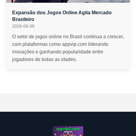
Expansão dos Jogos Online Agita Mercado
Brasileiro
2026-06-05
O setor de jogos online no Brasil continua a crescer,
com plataformas como appvip.com liderando
inovações e ganhando popularidade entre
jogadores de todas as idades.