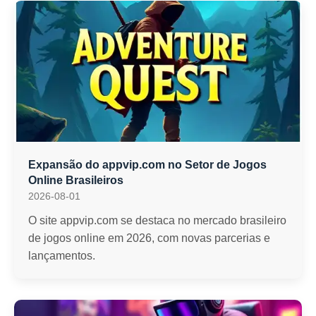
Expansão do appvip.com no Setor de Jogos
Online Brasileiros
2026-08-01
O site appvip.com se destaca no mercado brasileiro
de jogos online em 2026, com novas parcerias e
lançamentos.