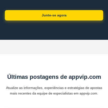
Junte-se agora
Últimas postagens de appvip.com
Atualize as informações, experiências e estratégias de apostas
mais recentes da equipe de especialistas em appvip.com.