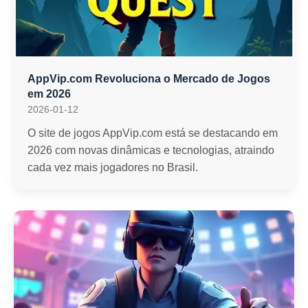
AppVip.com Revoluciona o Mercado de Jogos
em 2026
2026-01-12
O site de jogos AppVip.com está se destacando em
2026 com novas dinâmicas e tecnologias, atraindo
cada vez mais jogadores no Brasil.