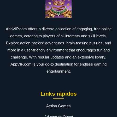
AppVIP.com offers a diverse collection of engaging, free online
games, catering to players of all interests and skill levels.
Explore action-packed adventures, brain-teasing puzzles, and
more in a user-friendly environment that encourages fun and
challenge. With regular updates and an extensive library,
AppVIP.com is your go-to destination for endless gaming
entertainment.
Links rápidos
Action Games
Adventure Quest