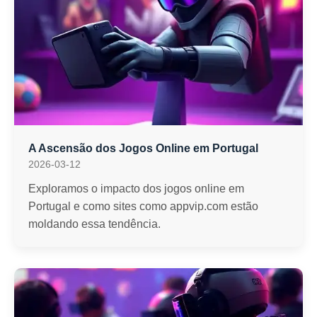
A Ascensão dos Jogos Online em Portugal
2026-03-12
Exploramos o impacto dos jogos online em
Portugal e como sites como appvip.com estão
moldando essa tendência.