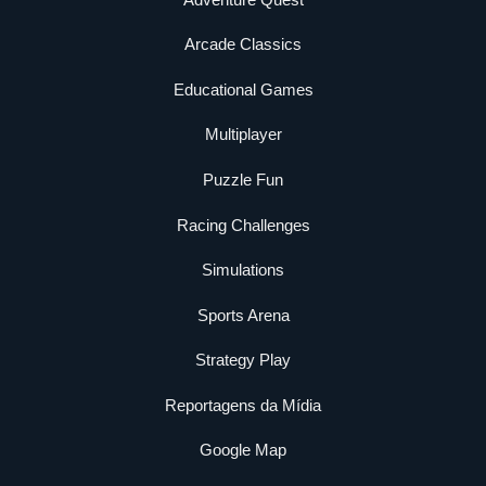
Arcade Classics
Educational Games
Multiplayer
Puzzle Fun
Racing Challenges
Simulations
Sports Arena
Strategy Play
Reportagens da Mídia
Google Map