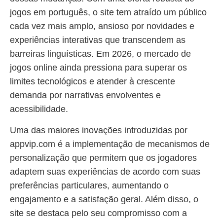
jogos em português, o site tem atraído um público
cada vez mais amplo, ansioso por novidades e
experiências interativas que transcendem as
barreiras linguísticas. Em 2026, o mercado de
jogos online ainda pressiona para superar os
limites tecnológicos e atender à crescente
demanda por narrativas envolventes e
acessibilidade.
Uma das maiores inovações introduzidas por
appvip.com é a implementação de mecanismos de
personalização que permitem que os jogadores
adaptem suas experiências de acordo com suas
preferências particulares, aumentando o
engajamento e a satisfação geral. Além disso, o
site se destaca pelo seu compromisso com a