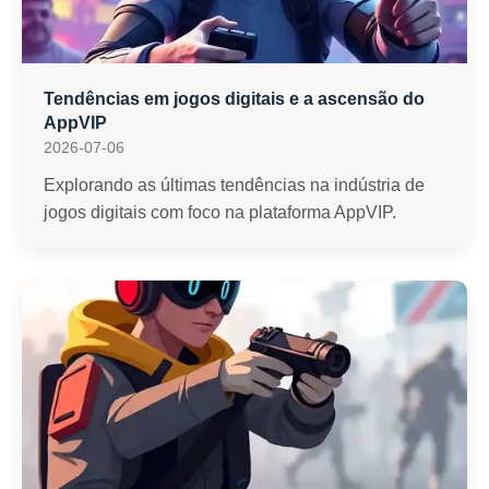
Tendências em jogos digitais e a ascensão do
AppVIP
2026-07-06
Explorando as últimas tendências na indústria de
jogos digitais com foco na plataforma AppVIP.