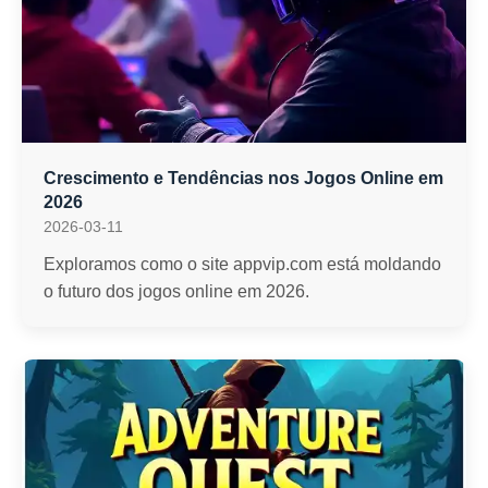
Crescimento e Tendências nos Jogos Online em
2026
2026-03-11
Exploramos como o site appvip.com está moldando
o futuro dos jogos online em 2026.