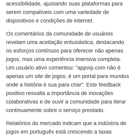
acessibilidade, ajustando suas plataformas para
serem compatíveis com uma variedade de
dispositivos e condições de internet.
Os comentários da comunidade de usuários
revelam uma aceitação entusiástica, destacando
os esforços contínuos para oferecer não apenas
jogos, mas uma experiência imersiva completa.
Um usuário ativo comentou: "appvip.com não é
apenas um site de jogos; é um portal para mundos
onde a história é sua para criar". Este feedback
positivo ressalta a importância de inovações
colaborativas e de ouvir a comunidade para iterar
continuamente sobre o serviço prestado.
Relatórios do mercado indicam que a indústria de
jogos em português está crescendo a taxas