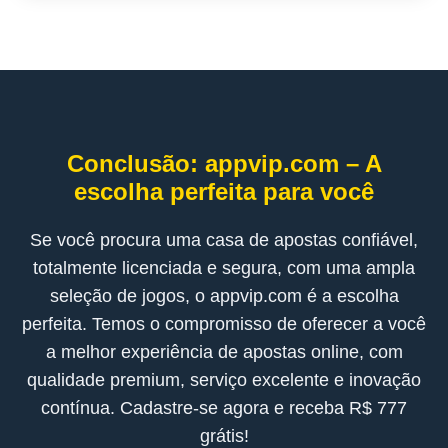
Conclusão: appvip.com – A
escolha perfeita para você
Se você procura uma casa de apostas confiável,
totalmente licenciada e segura, com uma ampla
seleção de jogos, o appvip.com é a escolha
perfeita. Temos o compromisso de oferecer a você
a melhor experiência de apostas online, com
qualidade premium, serviço excelente e inovação
contínua. Cadastre-se agora e receba R$ 777
grátis!