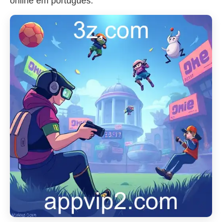
online em português.