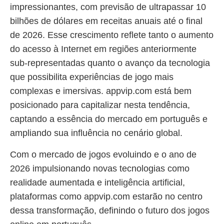
impressionantes, com previsão de ultrapassar 10
bilhões de dólares em receitas anuais até o final
de 2026. Esse crescimento reflete tanto o aumento
do acesso à Internet em regiões anteriormente
sub-representadas quanto o avanço da tecnologia
que possibilita experiências de jogo mais
complexas e imersivas. appvip.com está bem
posicionado para capitalizar nesta tendência,
captando a essência do mercado em português e
ampliando sua influência no cenário global.
Com o mercado de jogos evoluindo e o ano de
2026 impulsionando novas tecnologias como
realidade aumentada e inteligência artificial,
plataformas como appvip.com estarão no centro
dessa transformação, definindo o futuro dos jogos