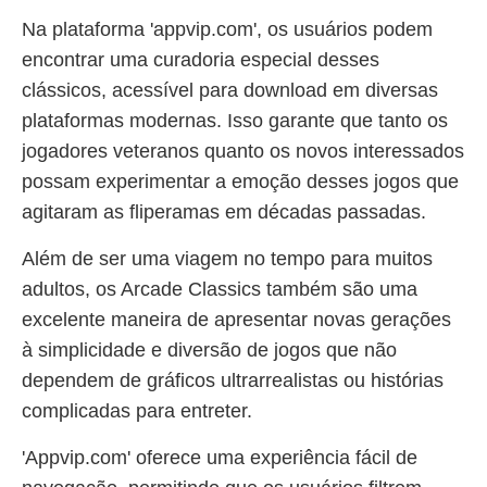
Na plataforma 'appvip.com', os usuários podem
encontrar uma curadoria especial desses
clássicos, acessível para download em diversas
plataformas modernas. Isso garante que tanto os
jogadores veteranos quanto os novos interessados
possam experimentar a emoção desses jogos que
agitaram as fliperamas em décadas passadas.
Além de ser uma viagem no tempo para muitos
adultos, os Arcade Classics também são uma
excelente maneira de apresentar novas gerações
à simplicidade e diversão de jogos que não
dependem de gráficos ultrarrealistas ou histórias
complicadas para entreter.
'Appvip.com' oferece uma experiência fácil de