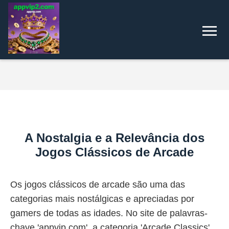
A Nostalgia e a Relevância dos
Jogos Clássicos de Arcade
Os jogos clássicos de arcade são uma das
categorias mais nostálgicas e apreciadas por
gamers de todas as idades. No site de palavras-
chave 'appvip.com', a categoria 'Arcade Classics'