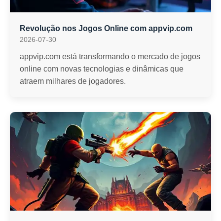
Revolução nos Jogos Online com appvip.com
2026-07-30
appvip.com está transformando o mercado de jogos
online com novas tecnologias e dinâmicas que
atraem milhares de jogadores.