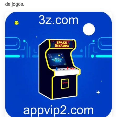
de jogos.