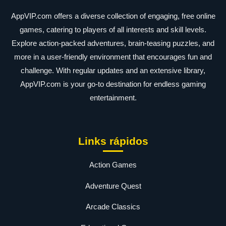
AppVIP.com offers a diverse collection of engaging, free online
games, catering to players of all interests and skill levels.
Explore action-packed adventures, brain-teasing puzzles, and
more in a user-friendly environment that encourages fun and
challenge. With regular updates and an extensive library,
AppVIP.com is your go-to destination for endless gaming
entertainment.
Links rápidos
Action Games
Adventure Quest
Arcade Classics