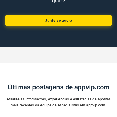
grátis!
Junte-se agora
Últimas postagens de appvip.com
Atualize as informações, experiências e estratégias de apostas
mais recentes da equipe de especialistas em appvip.com.