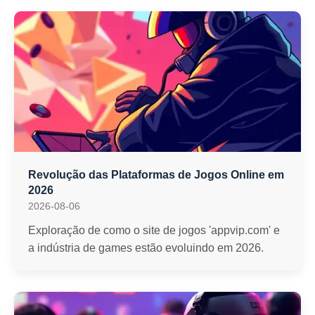
Revolução das Plataformas de Jogos Online em
2026
2026-08-06
Exploração de como o site de jogos 'appvip.com' e
a indústria de games estão evoluindo em 2026.