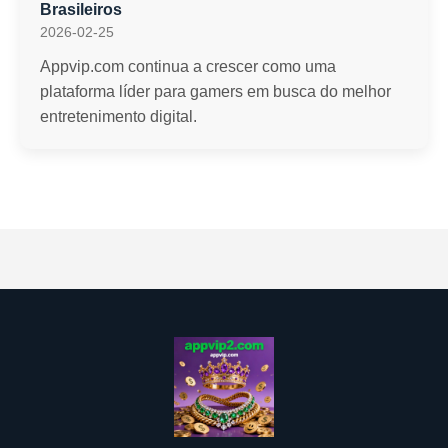
Brasileiros
2026-02-25
Appvip.com continua a crescer como uma
plataforma líder para gamers em busca do melhor
entretenimento digital.