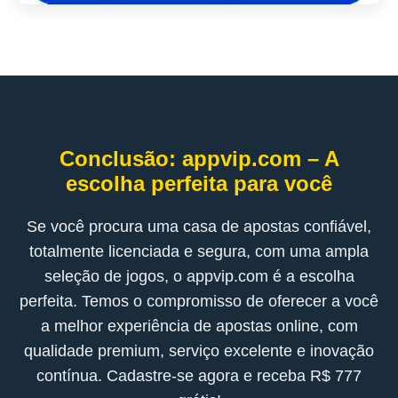
Conclusão: appvip.com – A
escolha perfeita para você
Se você procura uma casa de apostas confiável,
totalmente licenciada e segura, com uma ampla
seleção de jogos, o appvip.com é a escolha
perfeita. Temos o compromisso de oferecer a você
a melhor experiência de apostas online, com
qualidade premium, serviço excelente e inovação
contínua. Cadastre-se agora e receba R$ 777