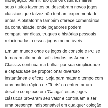
navegação, permitindo que os usuários filtrem
seus títulos favoritos ou descubram novos jogos
clássicos que talvez não tenham experimentado
antes. A plataforma também oferece comentários
da comunidade, onde jogadores podem
compartilhar dicas, truques e histórias pessoais
relacionadas a esses jogos memoráveis.
Em um mundo onde os jogos de console e PC se
tornaram altamente sofisticados, os Arcade
Classics continuam a brilhar por sua simplicidade
e capacidade de proporcionar diversão
instantânea e eficaz. Seja para matar o tempo com
uma partida rápida de 'Tetris' ou enfrentar um
desafio complexo em 'Galaga', estes jogos
clássicos provaram seu valor e continuam a ser
uma presença indispensável em qualquer coleção