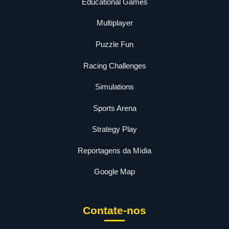
Educational Games
Multiplayer
Puzzle Fun
Racing Challenges
Simulations
Sports Arena
Strategy Play
Reportagens da Mídia
Google Map
Contate-nos