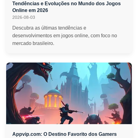
Tendências e Evoluções no Mundo dos Jogos
Online em 2026
2026-08-03
Descubra as últimas tendências e
desenvolvimentos em jogos online, com foco no
mercado brasileiro.
Appvip.com: O Destino Favorito dos Gamers