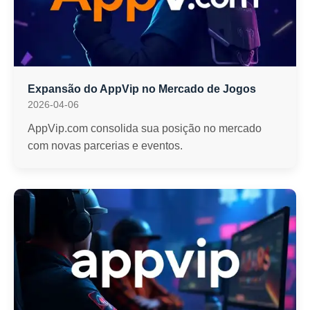
Expansão do AppVip no Mercado de Jogos
2026-04-06
AppVip.com consolida sua posição no mercado
com novas parcerias e eventos.