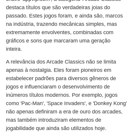
destaca títulos que são verdadeiras joias do
passado. Estes jogos foram, e ainda são, marcos
na indústria, trazendo mecânicas simples, mas
extremamente envolventes, combinadas com
gráficos e sons que marcaram uma geração
inteira.
A relevância dos Arcade Classics não se limita
apenas à nostalgia. Eles foram pioneiros em
estabelecer padrões para diversos gêneros de
jogos e influenciaram o desenvolvimento de
inúmeros títulos modernos. Por exemplo, jogos
como 'Pac-Man', 'Space Invaders', e 'Donkey Kong'
não apenas definiram a era de ouro dos arcades,
mas também introduziram elementos de
jogabilidade que ainda são utilizados hoje.