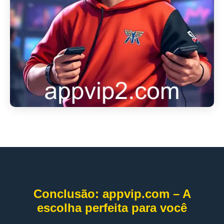
Conclusão: appvip.com – A
escolha perfeita para você