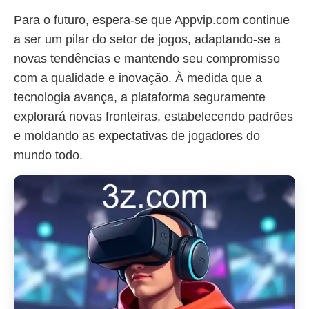
Para o futuro, espera-se que Appvip.com continue
a ser um pilar do setor de jogos, adaptando-se a
novas tendências e mantendo seu compromisso
com a qualidade e inovação. À medida que a
tecnologia avança, a plataforma seguramente
explorará novas fronteiras, estabelecendo padrões
e moldando as expectativas de jogadores do
mundo todo.