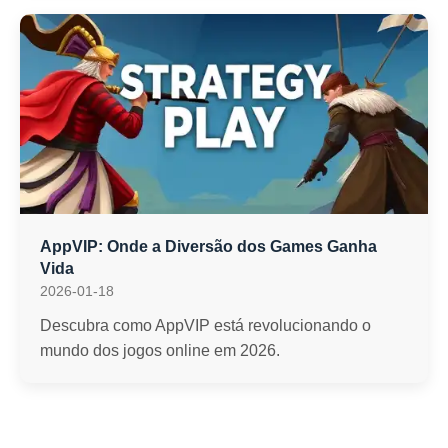
AppVIP: Onde a Diversão dos Games Ganha
Vida
2026-01-18
Descubra como AppVIP está revolucionando o
mundo dos jogos online em 2026.