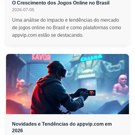
O Crescimento dos Jogos Online no Brasil
2026-07-05
Uma análise do impacto e tendências do mercado
de jogos online no Brasil e como plataformas como
appvip.com estão se destacando.
Novidades e Tendências do appvip.com em
2026