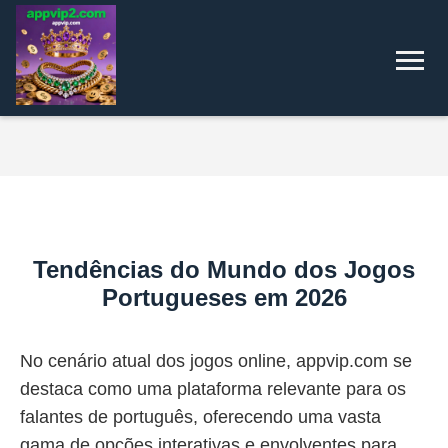
Tendências do Mundo dos Jogos
Portugueses em 2026
No cenário atual dos jogos online, appvip.com se
destaca como uma plataforma relevante para os
falantes de português, oferecendo uma vasta
gama de opções interativas e envolventes para