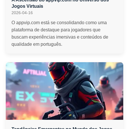
Jogos Virtuais
2026-04-16
O appvip.com está se consolidando como uma
plataforma de destaque para jogadores que
buscam experiências imersivas e conteúdos de
qualidade em português.