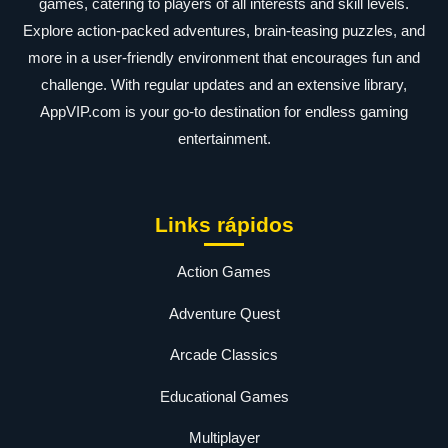
games, catering to players of all interests and skill levels.
Explore action-packed adventures, brain-teasing puzzles, and
more in a user-friendly environment that encourages fun and
challenge. With regular updates and an extensive library,
AppVIP.com is your go-to destination for endless gaming
entertainment.
Links rápidos
Action Games
Adventure Quest
Arcade Classics
Educational Games
Multiplayer