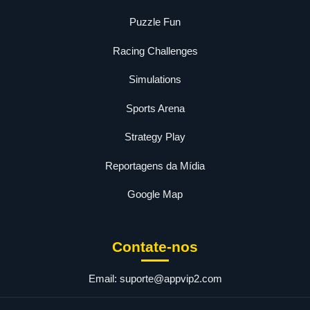
Puzzle Fun
Racing Challenges
Simulations
Sports Arena
Strategy Play
Reportagens da Mídia
Google Map
Contate-nos
Email:
suporte@appvip2.com