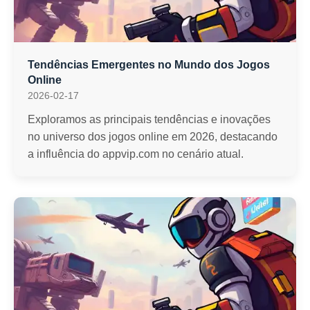
Tendências Emergentes no Mundo dos Jogos
Online
2026-02-17
Exploramos as principais tendências e inovações
no universo dos jogos online em 2026, destacando
a influência do appvip.com no cenário atual.