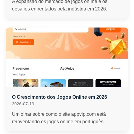
A expansão do mercado de jogos online e os
desafios enfrentados pela indústria em 2026.
O Crescimento dos Jogos Online em 2026
2026-07-13
Um olhar sobre como o site appvip.com está
reinventando os jogos online em português.