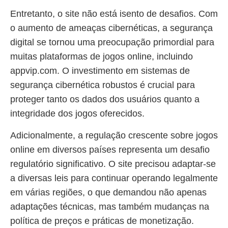
Entretanto, o site não está isento de desafios. Com
o aumento de ameaças cibernéticas, a segurança
digital se tornou uma preocupação primordial para
muitas plataformas de jogos online, incluindo
appvip.com. O investimento em sistemas de
segurança cibernética robustos é crucial para
proteger tanto os dados dos usuários quanto a
integridade dos jogos oferecidos.
Adicionalmente, a regulação crescente sobre jogos
online em diversos países representa um desafio
regulatório significativo. O site precisou adaptar-se
a diversas leis para continuar operando legalmente
em várias regiões, o que demandou não apenas
adaptações técnicas, mas também mudanças na
política de preços e práticas de monetização.