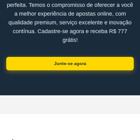
perfeita. Temos o compromisso de oferecer a você
a melhor experiência de apostas online, com
qualidade premium, serviço excelente e inovação
contínua. Cadastre-se agora e receba R$ 777
grátis!
Junte-se agora