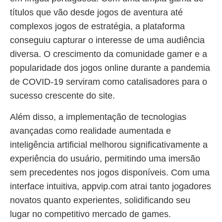
títulos que vão desde jogos de aventura até
complexos jogos de estratégia, a plataforma
conseguiu capturar o interesse de uma audiência
diversa. O crescimento da comunidade gamer e a
popularidade dos jogos online durante a pandemia
de COVID-19 serviram como catalisadores para o
sucesso crescente do site.
Além disso, a implementação de tecnologias
avançadas como realidade aumentada e
inteligência artificial melhorou significativamente a
experiência do usuário, permitindo uma imersão
sem precedentes nos jogos disponíveis. Com uma
interface intuitiva, appvip.com atrai tanto jogadores
novatos quanto experientes, solidificando seu
lugar no competitivo mercado de games.