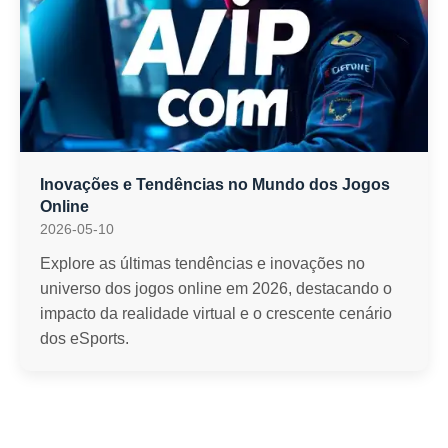
Inovações e Tendências no Mundo dos Jogos
Online
2026-05-10
Explore as últimas tendências e inovações no
universo dos jogos online em 2026, destacando o
impacto da realidade virtual e o crescente cenário
dos eSports.