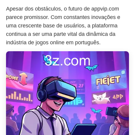
Apesar dos obstáculos, o futuro de appvip.com
parece promissor. Com constantes inovações e
uma crescente base de usuários, a plataforma
continua a ser uma parte vital da dinâmica da
indústria de jogos online em português.