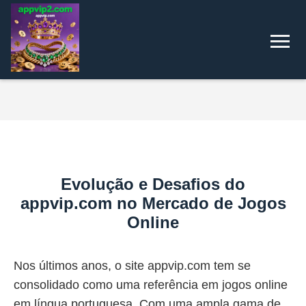
Evolução e Desafios do
appvip.com no Mercado de Jogos
Online
Nos últimos anos, o site appvip.com tem se
consolidado como uma referência em jogos online
em língua portuguesa. Com uma ampla gama de