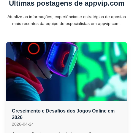
Últimas postagens de appvip.com
Atualize as informações, experiências e estratégias de apostas
mais recentes da equipe de especialistas em appvip.com.
Crescimento e Desafios dos Jogos Online em
2026
2026-04-24